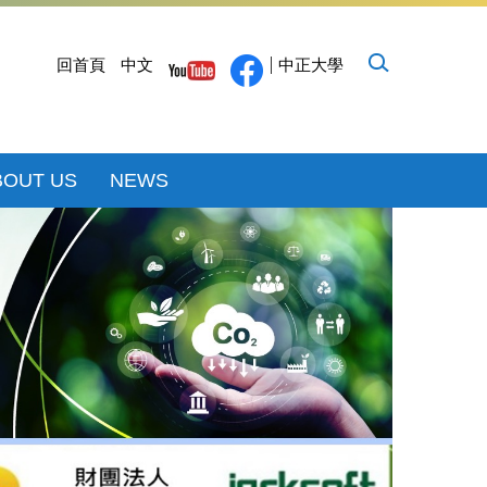
回首頁
中文
中正大學
BOUT US
NEWS