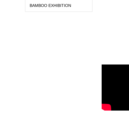
BAMBOO EXHIBITION