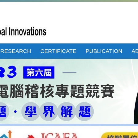
RESEARCH
CERTIFICATE
PUBLICATION
A