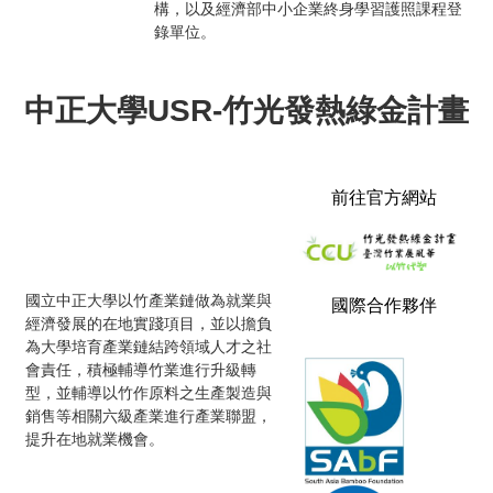
構，以及經濟部中小企業終身學習護照課程登
錄單位。
中正大學USR-竹光發熱綠金計畫
前往官方網站
國立中正大學以竹產業鏈做為就業與
國際合作夥伴
經濟發展的在地實踐項目，並以擔負
為大學培育產業鏈結跨領域人才之社
會責任，積極輔導竹業進行升級轉
型，並輔導以竹作原料之生產製造與
銷售等相關六級產業進行產業聯盟，
提升在地就業機會。