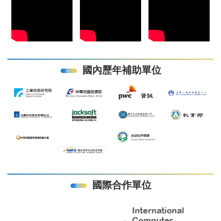
國內歷年補助單位
國際合作單位