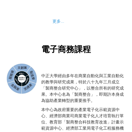
更多...
電子商務課程
中正大學經由多年在商業自動化與工業自動化
的教學與研究成果，特於八十九年三月成立
「製商整合研究中心」，以整合所有的研究成
果。本中心名為「製商整合」，即期許本身成
為協助產業轉型的重要推手。
本中心為政府重要的產業電子化示範資源中
心、經濟部商業司商業電子化人才培育執行單
位、教育部「製商整合科技教育改進」計畫示
範資源中心、經濟部工業局電子化工程服務機