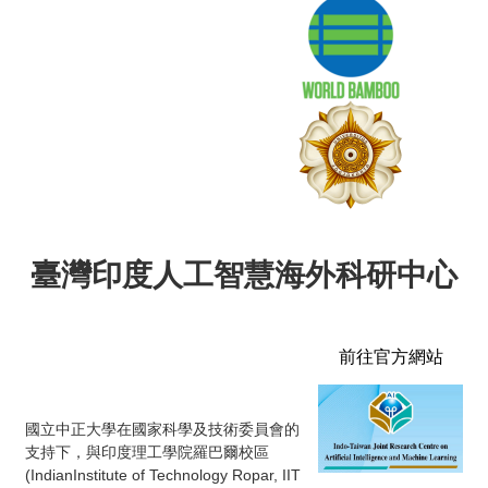
臺灣印度人工智慧海外科研中心
前往官方網站
國立中正大學在國家科學及技術委員會的
支持下，與印度理工學院羅巴爾校區
(IndianInstitute of Technology Ropar, IIT