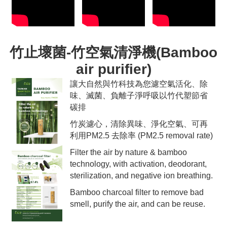
竹止壞菌-竹空氣清淨機(Bamboo
air purifier)
讓大自然與竹科技為您濾空氣活化、除
味、滅菌、負離子淨呼吸以竹代塑節省
碳排
竹炭濾心，清除異味、淨化空氣、可再
利用PM2.5 去除率 (PM2.5 removal rate)
Filter the air by nature & bamboo
technology, with activation, deodorant,
sterilization, and negative ion breathing.
Bamboo charcoal filter to remove bad
smell, purify the air, and can be reuse.