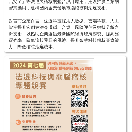
訊安全」等法遵與稽核的整合設計應用，用以推廣企業的
智慧應用，建構國內企業發展電腦稽核與法遵技術。
對當前企業而言，法遵科技採用大數據、雲端科技、人工
智慧提升它們在法令遵循、合規、風險評估及數據分析之
新技術，以協助企業遵循最新國際經濟發展趨勢、提高經
營效率、降低違規受罰的風險、提升智慧科技稽核審查能
力、降低稽核法遵成本。