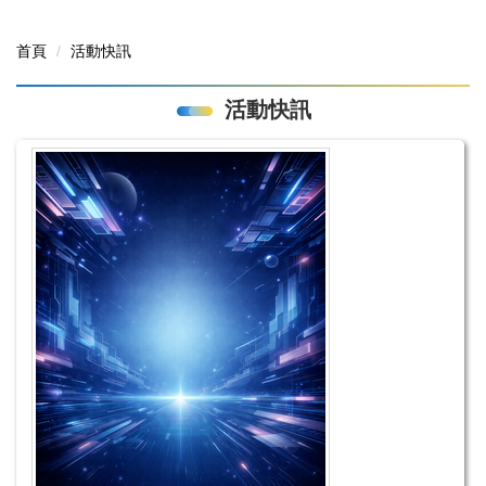
首頁
活動快訊
活動快訊