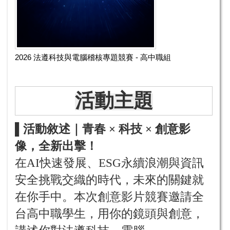
2026 法遵科技與電腦稽核專題競賽 - 高中職組
活動主題
▌活動敘述｜青春 × 科技 × 創意影
像，全新出擊！
在AI快速發展、ESG永續浪潮與資訊
安全挑戰交織的時代，未來的關鍵就
在你手中。本次創意影片競賽邀請全
台高中職學生，用你的鏡頭與創意，