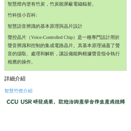
智慧燈內塗有竹炭，竹炭能屏蔽電磁輻射。
竹科技小百科:
智慧語音辨識的基本原理與晶片設計
聲控晶片（
Voice-Controlled Chip
）是一種專門設計用於
聲音辨識和控制的集成電路晶片。其基本原理涵蓋了聲
音的擷取、處理和解析，讓設備能夠根據聲音指令執行
相應的操作。
詳細介紹
智慧竹燈介紹