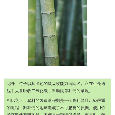
此外，竹子以其出色的碳吸收能力而聞名。它在生長過
程中大量吸收
二氧化碳，幫助調節我們的環境。
相比之下，塑料的製造過程則是一
個高耗能且污染嚴重
的過程，對我們的地球造成了不可忽視的負擔。
使用竹
子來取代塑料製品，不僅是一種環保選擇，更是對人類