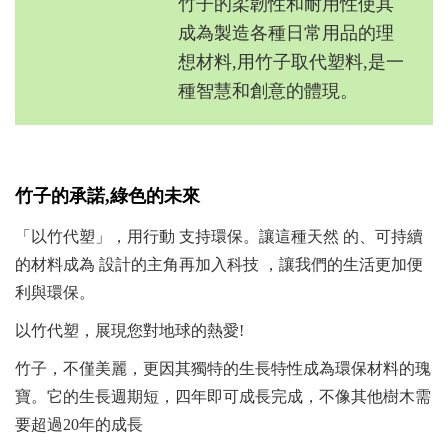
竹子的柔韌性和耐用性使其
成為製造各種日常用品的理
想材料,用竹子取代塑料,是一
種智慧和創意的體現。
竹子的承諾,綠色的未來
「以竹代塑」，用行動 支持環保。讓這種天然 的、可持續
的材料成為 設計的主角再加入科技 ，讓我們的生活更加便
利與環保。
以竹代塑，展現您對地球的熱愛!
竹子，不僅美麗，更因其獨特的生長特性成為環保材料的瑰
寶。它的
生長週期短，四年即可成長完成，不像其他樹木需
要超過20年的成長