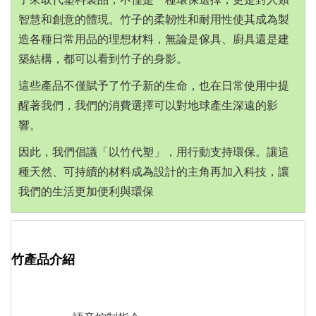
智慧和
創意的體現。竹子的柔韌性和耐用性使其成為製
造各種日常用品的理
想材料，無論是傢具、廚具還是建
築結構，都可以看到竹子的身影。
這些產品不僅賦予了竹子新的生命，也在日常使用中提
醒著我們，我
們的消費選擇可以對地球產生深遠的影
響。
因此，我們倡議「以竹代塑」，用行動支持環保。讓這
種天然、可持
續的材料成為設計的主角再加入科技，讓
我們的生活更加便利與環保
竹產品介紹