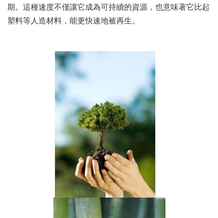
期。這種速度不僅讓它成為可持續的資源，也意味著它比起
塑料等人
造材料，能更快速地被再生。