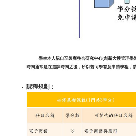
學生本人親自至製商整合研究中心(創新大樓管理學院48
時間通常是在選課時間之後，所以若同學有意申請學程，
課程規劃：